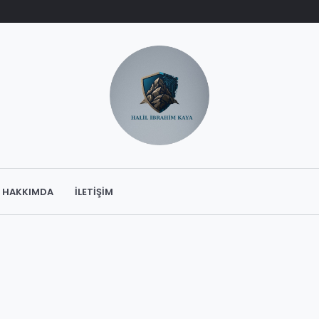
HAKKIMDA
İLETIŞIM