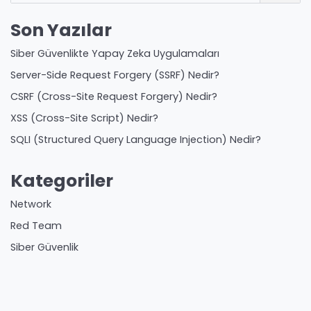
Son Yazılar
Siber Güvenlikte Yapay Zeka Uygulamaları
Server-Side Request Forgery (SSRF) Nedir?
CSRF (Cross-Site Request Forgery) Nedir?
XSS (Cross-Site Script) Nedir?
SQLI (Structured Query Language Injection) Nedir?
Kategoriler
Network
Red Team
Siber Güvenlik