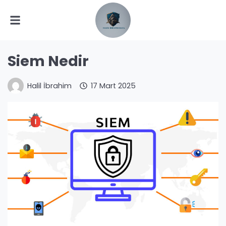
Siem Nedir
Halil İbrahim
17 Mart 2025