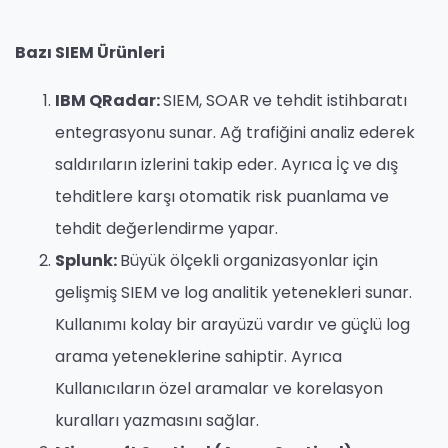
Bazı SIEM Ürünleri
IBM QRadar:
SIEM, SOAR ve tehdit istihbaratı
entegrasyonu sunar. Ağ trafiğini analiz ederek
saldırıların izlerini takip eder. Ayrıca İç ve dış
tehditlere karşı otomatik risk puanlama ve
tehdit değerlendirme yapar.
Splunk:
Büyük ölçekli organizasyonlar için
gelişmiş SIEM ve log analitik yetenekleri sunar.
Kullanımı kolay bir arayüzü vardır ve güçlü log
arama yeteneklerine sahiptir. Ayrıca
Kullanıcıların özel aramalar ve korelasyon
kuralları yazmasını sağlar.