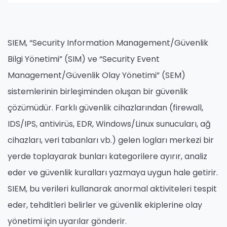
SIEM, “Security Information Management/Güvenlik
Bilgi Yönetimi” (SIM) ve “Security Event
Management/Güvenlik Olay Yönetimi” (SEM)
sistemlerinin birleşiminden oluşan bir güvenlik
çözümüdür. Farklı güvenlik cihazlarından (firewall,
IDS/IPS, antivirüs, EDR, Windows/Linux sunucuları, ağ
cihazları, veri tabanları vb.) gelen logları merkezi bir
yerde toplayarak bunları kategorilere ayırır, analiz
eder ve güvenlik kuralları yazmaya uygun hale getirir.
SIEM, bu verileri kullanarak anormal aktiviteleri tespit
eder, tehditleri belirler ve güvenlik ekiplerine olay
yönetimi için uyarılar gönderir.